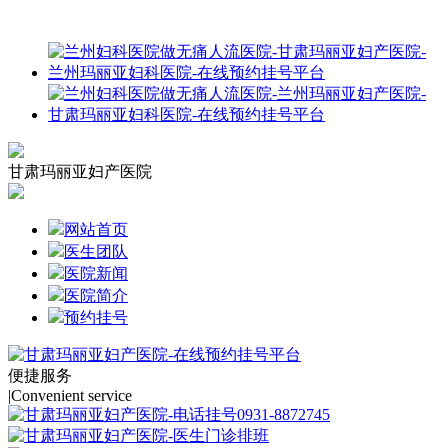
甘肃玛丽亚妇产医院
网站首页
医生团队
医院新闻
医院简介
预约挂号
便捷服务
|
Convenient service