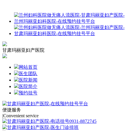
甘肃玛丽亚妇产医院
网站首页
医生团队
医院新闻
医院简介
预约挂号
便捷服务
|
Convenient service