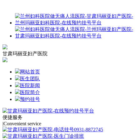
甘肃玛丽亚妇产医院
网站首页
医生团队
医院新闻
医院简介
预约挂号
便捷服务
|
Convenient service