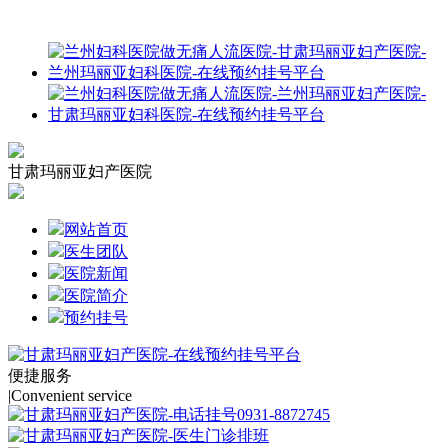
甘肃玛丽亚妇产医院
网站首页
医生团队
医院新闻
医院简介
预约挂号
便捷服务
|
Convenient service